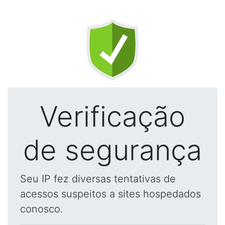
Verificação
de segurança
Seu IP fez diversas tentativas de
acessos suspeitos a sites hospedados
conosco.