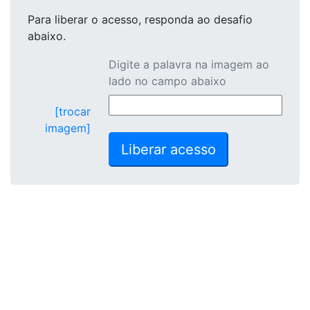
Para liberar o acesso
, responda ao desafio
abaixo.
Digite a palavra na imagem ao
lado no campo abaixo
[trocar
imagem]